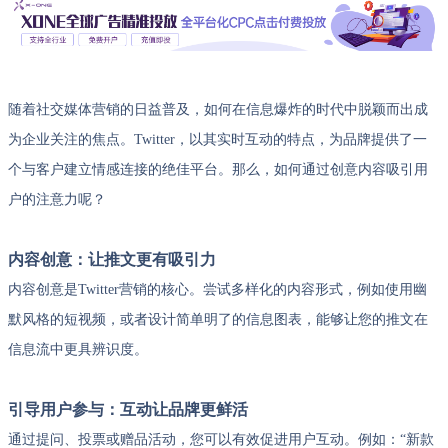
随着社交媒体营销的日益普及，如何在信息爆炸的时代中脱颖而出成
为企业关注的焦点。Twitter，以其实时互动的特点，为品牌提供了一
个与客户建立情感连接的绝佳平台。那么，如何通过创意内容吸引用
户的注意力呢？
内容创意：让推文更有吸引力
内容创意是Twitter营销的核心。尝试多样化的内容形式，例如使用幽
默风格的短视频，或者设计简单明了的信息图表，能够让您的推文在
信息流中更具辨识度。
引导用户参与：互动让品牌更鲜活
通过提问、投票或赠品活动，您可以有效促进用户互动。例如：“新款