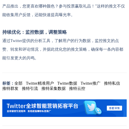
产品推出，您更喜欢哪种颜色？参与投票赢取礼品！”这样的推文不仅
能收集用户反馈，还能快速提高曝光率。
持续优化：监控数据，调整策略
通过Twitter提供的分析工具，了解用户的行为数据，监控推文的点
赞、转发和评论情况，并据此优化您的推文策略，确保每一条内容都
能引发更大的共鸣。
标签：
全部
Twitter精准用户
Twitter数据
Twitter推广
推特私信
推特群发
推特引流
推特采集数据
推特云控