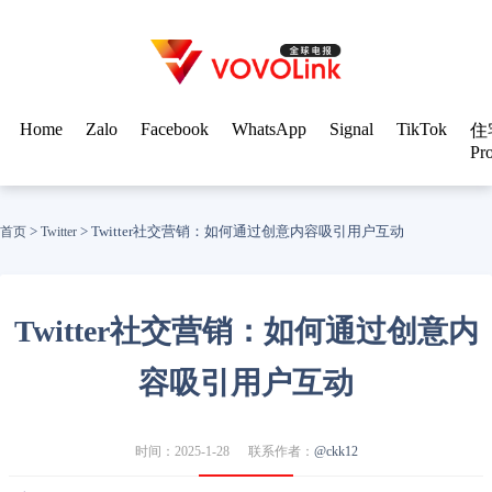
Home
Zalo
Facebook
WhatsApp
Signal
TikTok
住
Pr
>
>
Twitter社交营销：如何通过创意内容吸引用户互动
首页
Twitter
Twitter社交营销：如何通过创意内
容吸引用户互动
时间：2025-1-28
联系作者：
@ckk12