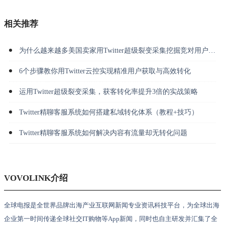
相关推荐
为什么越来越多美国卖家用Twitter超级裂变采集挖掘竞对用户并做私信转化？
6个步骤教你用Twitter云控实现精准用户获取与高效转化
运用Twitter超级裂变采集，获客转化率提升3倍的实战策略
Twitter精聊客服系统如何搭建私域转化体系（教程+技巧）
Twitter精聊客服系统如何解决内容有流量却无转化问题
VOVOLINK介绍
全球电报是全世界品牌出海产业互联网新闻专业资讯科技平台，为全球出海
企业第一时间传递全球社交IT购物等App新闻，同时也自主研发并汇集了全