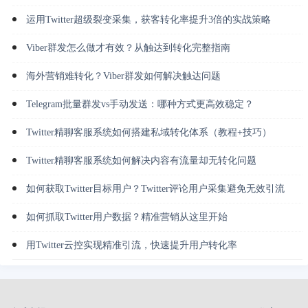
运用Twitter超级裂变采集，获客转化率提升3倍的实战策略
Viber群发怎么做才有效？从触达到转化完整指南
海外营销难转化？Viber群发如何解决触达问题
Telegram批量群发vs手动发送：哪种方式更高效稳定？
Twitter精聊客服系统如何搭建私域转化体系（教程+技巧）
Twitter精聊客服系统如何解决内容有流量却无转化问题
如何获取Twitter目标用户？Twitter评论用户采集避免无效引流
如何抓取Twitter用户数据？精准营销从这里开始
用Twitter云控实现精准引流，快速提升用户转化率