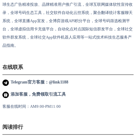
球生态广告精准投放、品牌精准用户推广引流，全球互联网媒体软性宣传收
录，全球号码生态工具，社交软件自动化云控系统，聚合翻译统计客服聊天
系统，全球直播App宣发，全博弈游戏API积分平台，全球号码筛选检测平
台，全球虚拟信用卡充值平台，自动化点对点国际短信群发平台，全球社交
软件群发系统，全球社交App软件机器人应用等一站式技术科技生态服务产
品指南。
在线联系
Telegram官方客服：@link1188
添加客服，免费领取引流工具
客服在线时间：AM9:00-PM11:00
阅读排行