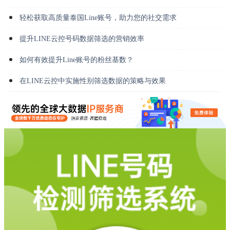
轻松获取高质量泰国Line账号，助力您的社交需求
提升LINE云控号码数据筛选的营销效率
如何有效提升Line账号的粉丝基数？
在LINE云控中实施性别筛选数据的策略与效果