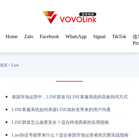
Home
Zalo
Facebook
WhatsApp
Signal
TikTok
住
Pr
>
Line
首页
泰国市场运营中，LINE群发与LINE客服系统的高效协同方式
LINE客服系统如何承接LINE加好友带来的用户沟通
LINE群发怎么做更安全？适合跨境商家的实用指南
Line协议号能带来什么？适合泰国市场运营者的完整实战指南