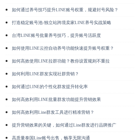
如何通过养号技巧提升LINE账号权重，规避封号风险？
打造稳定账号池-独立站跨境卖家LINE养号实战策略
台湾LINE账号批量养号技巧，提升账号活跃度
如何使用LINE云控自动养号功能快速提升账号权重？
如何高效使用LINE拉群功能？教你设置规则不重拉
如何利用LINE群发实现社群营销？
如何通过LINE的个性化群发提升转化率
如何高效利用LINE批量群发功能提升营销效果
如何高效利用Line群发工具进行精准营销？
提升营销效果的关键，如何通过Line群发进行品牌推广
高质量泰国Line账号出售，畅享无限沟通