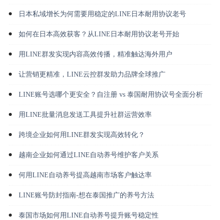
日本私域增长为何需要用稳定的LINE日本耐用协议老号
如何在日本高效获客？从LINE日本耐用协议老号开始
用LINE群发实现内容高效传播，精准触达海外用户
让营销更精准，LINE云控群发助力品牌全球推广
LINE账号选哪个更安全？自注册 vs 泰国耐用协议号全面分析
用LINE批量消息发送工具提升社群运营效率
跨境企业如何用LINE群发实现高效转化？
越南企业如何通过LINE自动养号维护客户关系
何用LINE自动养号提高越南市场客户触达率
LINE账号防封指南-想在泰国推广的养号方法
泰国市场如何用LINE自动养号提升账号稳定性