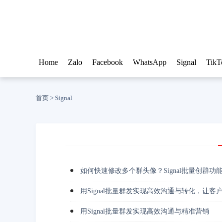
Home
Zalo
Facebook
WhatsApp
Signal
TikT
首页
>
Signal
如何快速修改多个群头像？Signal批量创群功
用Signal批量群发实现高效沟通与转化，让客
用Signal批量群发实现高效沟通与精准营销