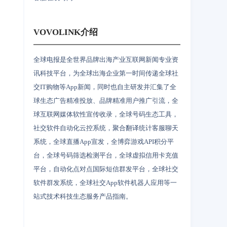
VOVOLINK介绍
全球电报是全世界品牌出海产业互联网新闻专业资
讯科技平台，为全球出海企业第一时间传递全球社
交IT购物等App新闻，同时也自主研发并汇集了全
球生态广告精准投放、品牌精准用户推广引流，全
球互联网媒体软性宣传收录，全球号码生态工具，
社交软件自动化云控系统，聚合翻译统计客服聊天
系统，全球直播App宣发，全博弈游戏API积分平
台，全球号码筛选检测平台，全球虚拟信用卡充值
平台，自动化点对点国际短信群发平台，全球社交
软件群发系统，全球社交App软件机器人应用等一
站式技术科技生态服务产品指南。