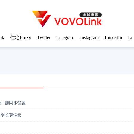
ok
住宅Proxy
Twitter
Telegram
Instagram
LinkedIn
Li
能一键同步设置
户增长更轻松