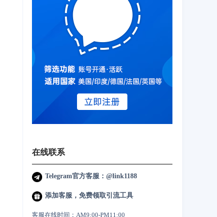
在线联系
Telegram官方客服：@link1188
添加客服，免费领取引流工具
客服在线时间：AM9:00-PM11:00