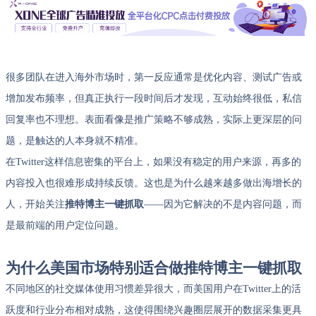
很多团队在进入海外市场时，第一反应通常是优化内容、测试广告或
增加发布频率，但真正执行一段时间后才发现，互动始终很低，私信
回复率也不理想。表面看像是推广策略不够成熟，实际上更深层的问
题，是触达的人本身就不精准。
在Twitter这样信息密集的平台上，如果没有稳定的用户来源，再多的
内容投入也很难形成持续反馈。这也是为什么越来越多做出海增长的
人，开始关注
推特博主一键抓取
——因为它解决的不是内容问题，而
是最前端的用户定位问题。
为什么美国市场特别适合做推特博主一键抓取
不同地区的社交媒体使用习惯差异很大，而美国用户在Twitter上的活
跃度和行业分布相对成熟，这使得围绕兴趣圈层展开的数据采集更具