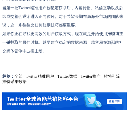
当第一批Twitter精准用户被稳定获取后，内容传播、私信互动以及后
续成交都会逐渐进入正向循环。对于希望长期布局海外市场的团队来
说，这一步往往比任何短期技巧都更重要。
如果你正在寻找更高效的用户获取方式，现在就是开始使用
推特博主
一键抓取
的最佳时机。越早建立稳定的数据来源，越容易在激烈的社
交媒体竞争中占据主动。
标签：
全部
Twitter精准用户
Twitter数据
Twitter推广
推特引流
推特采集数据