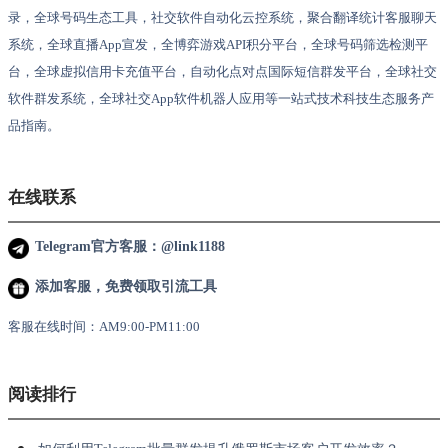
录，全球号码生态工具，社交软件自动化云控系统，聚合翻译统计客服聊天
系统，全球直播App宣发，全博弈游戏API积分平台，全球号码筛选检测平
台，全球虚拟信用卡充值平台，自动化点对点国际短信群发平台，全球社交
软件群发系统，全球社交App软件机器人应用等一站式技术科技生态服务产
品指南。
在线联系
Telegram官方客服：@link1188
添加客服，免费领取引流工具
客服在线时间：AM9:00-PM11:00
阅读排行