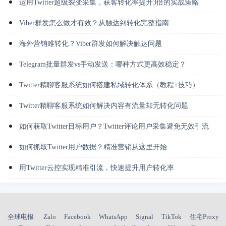
运用Twitter超级裂变采集，获客转化率提升3倍的实战策略
Viber群发怎么做才有效？从触达到转化完整指南
海外营销难转化？Viber群发如何解决触达问题
Telegram批量群发vs手动发送：哪种方式更高效稳定？
Twitter精聊客服系统如何搭建私域转化体系（教程+技巧）
Twitter精聊客服系统如何解决内容有流量却无转化问题
如何获取Twitter目标用户？Twitter评论用户采集避免无效引流
如何抓取Twitter用户数据？精准营销从这里开始
用Twitter云控实现精准引流，快速提升用户转化率
全球电报
Zalo
Facebook
WhatsApp
Signal
TikTok
住宅Proxy