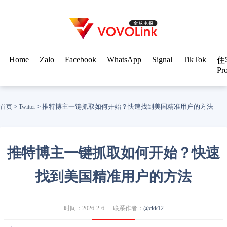
Home
Zalo
Facebook
WhatsApp
Signal
TikTok
住
Pr
>
>
推特博主一键抓取如何开始？快速找到美国精准用户的方法
首页
Twitter
推特博主一键抓取如何开始？快速
找到美国精准用户的方法
时间：2026-2-6
联系作者：
@ckk12