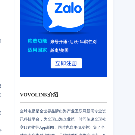
的
。
趣
VOVOLINK介绍
向
全球电报是全世界品牌出海产业互联网新闻专业资
定
讯科技平台，为全球出海企业第一时间传递全球社
交IT购物等App新闻，同时也自主研发并汇集了全
新