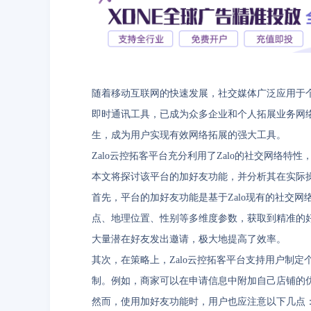
随着移动互联网的快速发展，社交媒体广泛应用于个
即时通讯工具，已成为众多企业和个人拓展业务网络
生，成为用户实现有效网络拓展的强大工具。
Zalo云控拓客平台充分利用了Zalo的社交网络
本文将探讨该平台的加好友功能，并分析其在实际
首先，平台的加好友功能是基于Zalo现有的社交
点、地理位置、性别等多维度参数，获取到精准的
大量潜在好友发出邀请，极大地提高了效率。
其次，在策略上，Zalo云控拓客平台支持用户制
制。例如，商家可以在申请信息中附加自己店铺的
然而，使用加好友功能时，用户也应注意以下几点