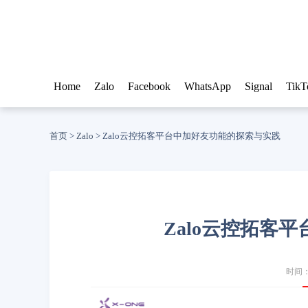
Home
Zalo
Facebook
WhatsApp
Signal
TikT
首页
>
Zalo
>
Zalo云控拓客平台中加好友功能的探索与实践
Zalo云控拓客
时间：2