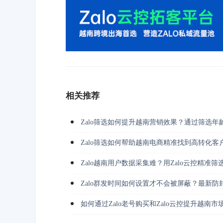
相关推荐
Zalo筛选如何提升越南营销效果？通过筛选年
Zalo筛选如何帮助越南电商精准找到高转化客
Zalo越南用户数据采集难？用Zalo云控精准
Zalo群发时间如何设置才不会被屏蔽？最新防
如何通过Zalo老号购买和Zalo云控提升越南