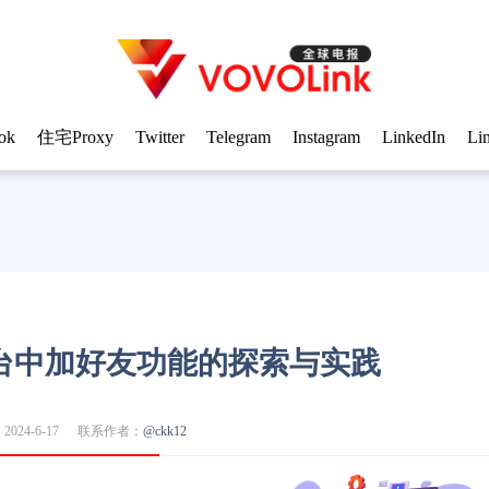
ok
住宅Proxy
Twitter
Telegram
Instagram
LinkedIn
Li
平台中加好友功能的探索与实践
024-6-17
联系作者：
@ckk12