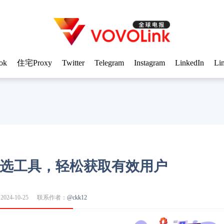
ok
住宅Proxy
Twitter
Telegram
Instagram
LinkedIn
Li
o筛选工具，轻松获取有效用户
24-10-25
联系作者：
@ckk12