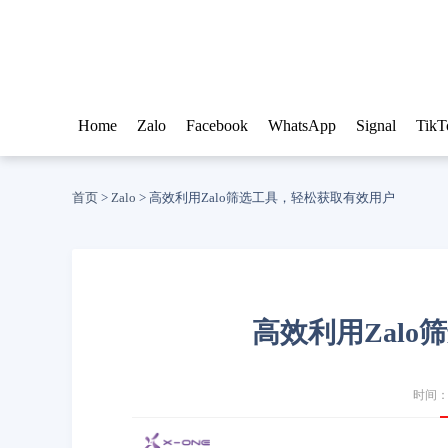
Home
Zalo
Facebook
WhatsApp
Signal
TikT
首页
>
Zalo
>
高效利用Zalo筛选工具，轻松获取有效用户
高效利用Zal
时间：20