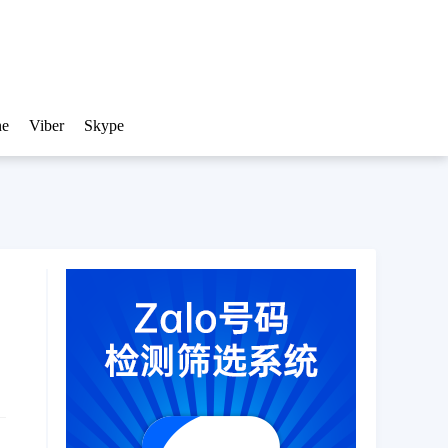
ne
Viber
Skype