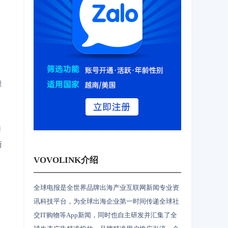
量
筛
而
VOVOLINK介绍
全球电报是全世界品牌出海产业互联网新闻专业资
讯科技平台，为全球出海企业第一时间传递全球社
交IT购物等App新闻，同时也自主研发并汇集了全
。