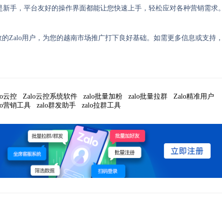
是新手，平台友好的操作界面都能让您快速上手，轻松应对各种营销需求
效的Zalo用户，为您的越南市场推广打下良好基础。如需更多信息或支持
lo云控
Zalo云控系统软件
zalo批量加粉
zalo批量拉群
Zalo精准用户
alo营销工具
zalo群发助手
zalo拉群工具