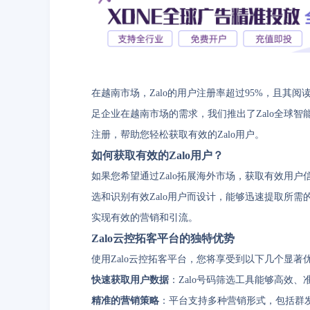
在越南市场，Zalo的用户注册率超过95%，且其阅
足企业在越南市场的需求，我们推出了Zalo全球
注册，帮助您轻松获取有效的Zalo用户。
如何获取有效的Zalo用户？
如果您希望通过Zalo拓展海外市场，获取有效用户
选和识别有效Zalo用户而设计，能够迅速提取所
实现有效的营销和引流。
Zalo云控拓客平台的独特优势
使用Zalo云控拓客平台，您将享受到以下几个显著
快速获取用户数据
：Zalo号码筛选工具能够高效
精准的营销策略
：平台支持多种营销形式，包括群