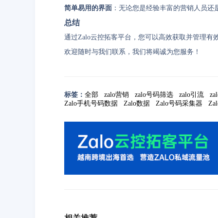
简单易用的界面
：无论您是经验丰富的营销人员还
总结
通过Zalo云控拓客平台，您可以高效获取并管理有
欢迎随时与我们联系，我们将竭诚为您服务！
标签：
全部
zalo营销
zalo号码筛选
zalo引流
za
Zalo手机号码数据
Zalo数据
Zalo号码采集器
Z