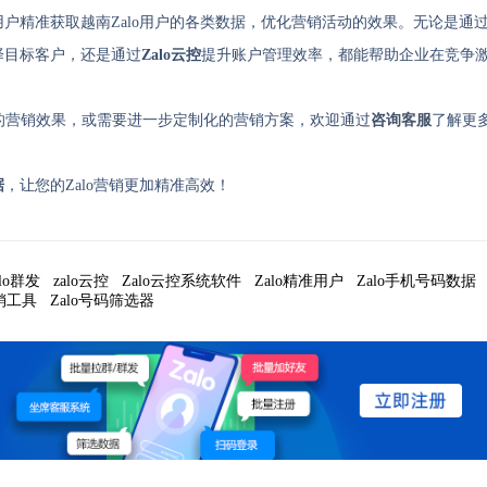
用户精准获取越南Zalo用户的各类数据，优化营销活动的效果。无论是通
择目标客户，还是通过
Zalo云控
提升账户管理效率，都能帮助企业在竞争
的营销效果，或需要进一步定制化的营销方案，欢迎通过
咨询客服
了解更
据
，让您的Zalo营销更加精准高效！
alo群发
zalo云控
Zalo云控系统软件
Zalo精准用户
Zalo手机号码数据
营销工具
Zalo号码筛选器