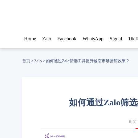
Home
Zalo
Facebook
WhatsApp
Signal
TikT
首页
>
Zalo
>
如何通过Zalo筛选工具提升越南市场营销效果？
如何通过Zalo
时间：2