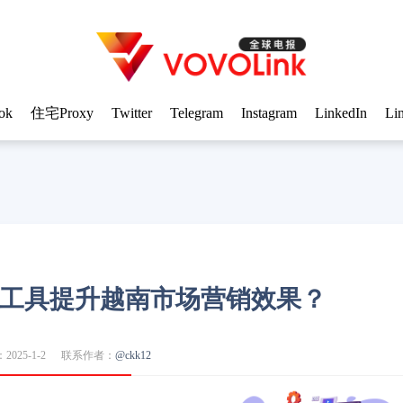
ok
住宅Proxy
Twitter
Telegram
Instagram
LinkedIn
Li
筛选工具提升越南市场营销效果？
025-1-2
联系作者：
@ckk12