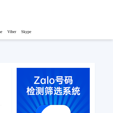
ne
Viber
Skype