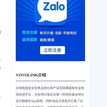
何
户
加
VOVOLINK介绍
全球电报是全世界品牌出海产业互联网新闻专业资
讯科技平台，为全球出海企业第一时间传递全球社
条
交IT购物等App新闻，同时也自主研发并汇集了全