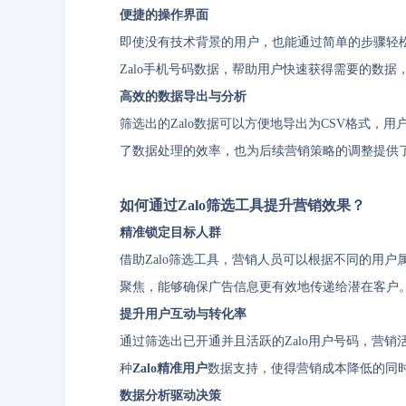
便捷的操作界面
即使没有技术背景的用户，也能通过简单的步骤轻松
Zalo手机号码数据，帮助用户快速获得需要的数
高效的数据导出与分析
筛选出的Zalo数据可以方便地导出为CSV格式，
了数据处理的效率，也为后续营销策略的调整提供
如何通过Zalo筛选工具提升营销效果？
精准锁定目标人群
借助Zalo筛选工具，营销人员可以根据不同的用
聚焦，能够确保广告信息更有效地传递给潜在客户
提升用户互动与转化率
通过筛选出已开通并且活跃的Zalo用户号码，营
种
Zalo精准用户
数据支持，使得营销成本降低的同时
数据分析驱动决策