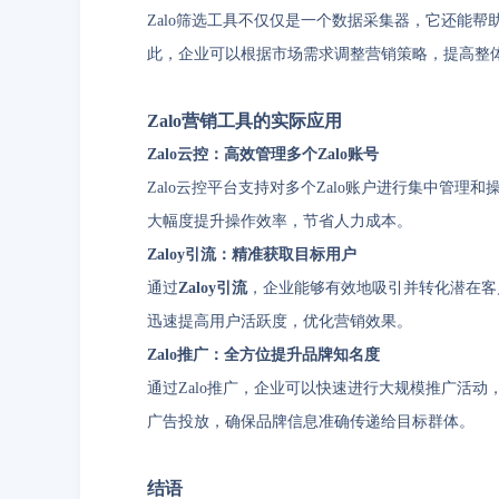
Zalo筛选工具不仅仅是一个数据采集器，它还能
此，企业可以根据市场需求调整营销策略，提高整
Zalo营销工具的实际应用
Zalo云控：高效管理多个Zalo账号
Zalo云控平台支持对多个Zalo账户进行集中管
大幅度提升操作效率，节省人力成本。
Zaloy引流：精准获取目标用户
通过
Zaloy引流
，企业能够有效地吸引并转化潜在客户
迅速提高用户活跃度，优化营销效果。
Zalo推广：全方位提升品牌知名度
通过Zalo推广，企业可以快速进行大规模推广活动
广告投放，确保品牌信息准确传递给目标群体。
结语