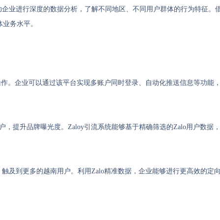
帮助企业进行深度的数据分析，了解不同地区、不同用户群体的行为特征。
体业务水平。
理和操作。企业可以通过该平台实现多账户同时登录、自动化推送信息等功能
，提升品牌曝光度。Zaloy引流系统能够基于精确筛选的Zalo用户数据
，触及到更多的越南用户。利用Zalo精准数据，企业能够进行更高效的定