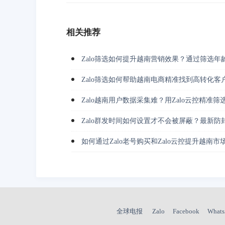
相关推荐
Zalo筛选如何提升越南营销效果？通过筛选年
Zalo筛选如何帮助越南电商精准找到高转化客
Zalo越南用户数据采集难？用Zalo云控精准
Zalo群发时间如何设置才不会被屏蔽？最新防
如何通过Zalo老号购买和Zalo云控提升越南
全球电报
Zalo
Facebook
What