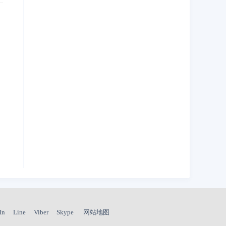
In
Line
Viber
Skype
网站地图