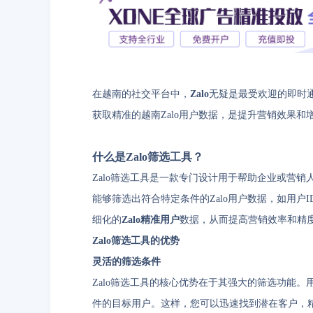
在越南的社交平台中，
Zalo
无疑是最受欢迎的即时
获取精准的越南Zalo用户数据，是提升营销效果和
什么是Zalo筛选工具？
Zalo筛选工具是一款专门设计用于帮助企业或营销
能够筛选出符合特定条件的Zalo用户数据，如用户
细化的
Zalo精准用户
数据，从而提高营销效率和精
Zalo筛选工具的优势
灵活的筛选条件
Zalo筛选工具的核心优势在于其强大的筛选功能。
件的目标用户。这样，您可以迅速找到潜在客户，