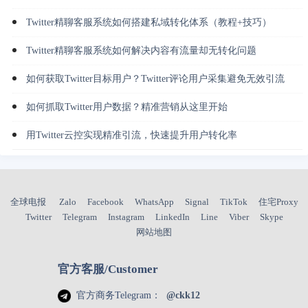
Twitter精聊客服系统如何搭建私域转化体系（教程+技巧）
Twitter精聊客服系统如何解决内容有流量却无转化问题
如何获取Twitter目标用户？Twitter评论用户采集避免无效引流
如何抓取Twitter用户数据？精准营销从这里开始
用Twitter云控实现精准引流，快速提升用户转化率
全球电报
Zalo
Facebook
WhatsApp
Signal
TikTok
住宅Proxy
Twitter
Telegram
Instagram
LinkedIn
Line
Viber
Skype
网站地图
官方客服/Customer
官方商务Telegram：
@ckk12