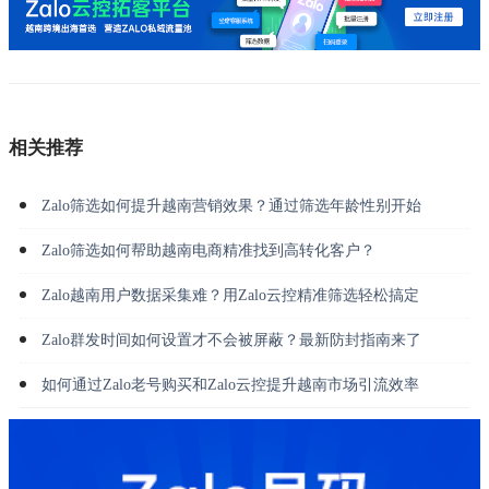
相关推荐
Zalo筛选如何提升越南营销效果？通过筛选年龄性别开始
Zalo筛选如何帮助越南电商精准找到高转化客户？
Zalo越南用户数据采集难？用Zalo云控精准筛选轻松搞定
Zalo群发时间如何设置才不会被屏蔽？最新防封指南来了
如何通过Zalo老号购买和Zalo云控提升越南市场引流效率