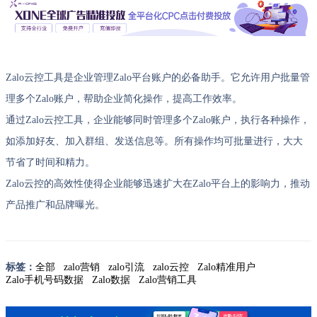
Zalo云控工具是企业管理Zalo平台账户的必备助手。它允许用户批量管
理多个Zalo账户，帮助企业简化操作，提高工作效率。
通过Zalo云控工具，企业能够同时管理多个Zalo账户，执行各种操作，
如添加好友、加入群组、发送信息等。所有操作均可批量进行，大大
节省了时间和精力。
Zalo云控的高效性使得企业能够迅速扩大在Zalo平台上的影响力，推动
产品推广和品牌曝光。
标签：
全部
zalo营销
zalo引流
zalo云控
Zalo精准用户
Zalo手机号码数据
Zalo数据
Zalo营销工具