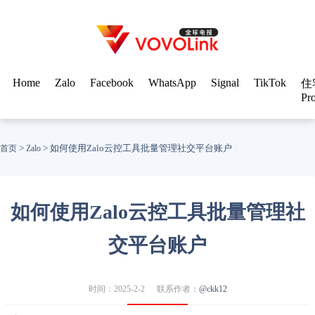
Home
Zalo
Facebook
WhatsApp
Signal
TikTok
住
Pr
>
>
如何使用Zalo云控工具批量管理社交平台账户
首页
Zalo
如何使用Zalo云控工具批量管理社
交平台账户
时间：2025-2-2
联系作者：
@ckk12