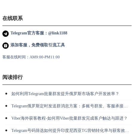
在线联系
Telegram官方客服：@link1188
添加客服，免费领取引流工具
客服在线时间：AM9:00-PM11:00
阅读排行
如何利用Telegram批量群发提升俄罗斯市场客户开发效率？
Telegram俄罗斯定时发送群消息方案：多账号群发、客服承接与长期运营
Viber海外获客教程-如何用Viber批量群发完成客户触达与跟进？
Telegram号码筛选如何提升印度尼西亚TG营销转化率与获客效率？