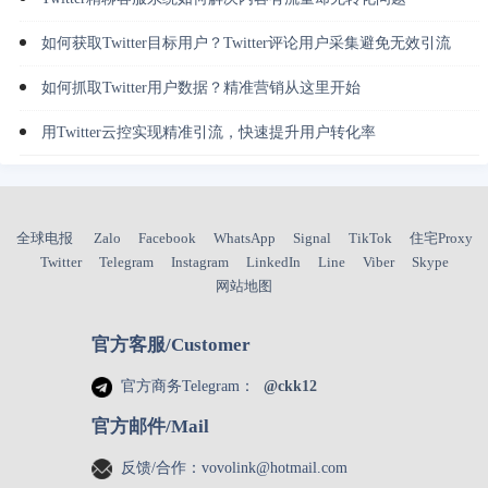
如何获取Twitter目标用户？Twitter评论用户采集避免无效引流
如何抓取Twitter用户数据？精准营销从这里开始
用Twitter云控实现精准引流，快速提升用户转化率
全球电报
Zalo
Facebook
WhatsApp
Signal
TikTok
住宅Proxy
Twitter
Telegram
Instagram
LinkedIn
Line
Viber
Skype
网站地图
官方客服/Customer
官方商务Telegram：
@ckk12
官方邮件/Mail
反馈/合作：
vovolink@hotmail.com