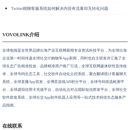
Twitter精聊客服系统如何解决内容有流量却无转化问题
VOVOLINK介绍
全球电报是全世界品牌出海产业互联网新闻专业资讯科技平台，为全球出海
企业第一时间传递全球社交IT购物等App新闻，同时也自主研发并汇集了全
球生态广告精准投放、品牌精准用户推广引流，全球互联网媒体软性宣传收
录，全球号码生态工具，社交软件自动化云控系统，聚合翻译统计客服聊天
系统，全球直播App宣发，全博弈游戏API积分平台，全球号码筛选检测平
台，全球虚拟信用卡充值平台，自动化点对点国际短信群发平台，全球社交
软件群发系统，全球社交App软件机器人应用等一站式技术科技生态服务产
品指南。
在线联系