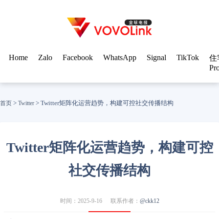
Home
Zalo
Facebook
WhatsApp
Signal
TikTok
住
Pr
>
>
Twitter矩阵化运营趋势，构建可控社交传播结构
首页
Twitter
Twitter矩阵化运营趋势，构建可控
社交传播结构
时间：2025-9-16
联系作者：
@ckk12