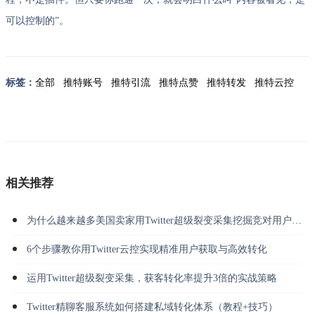
可以控制的”。
标签：
全部
推特账号
推特引流
推特点赞
推特转发
推特云控
相关推荐
为什么越来越多美国卖家用Twitter超级裂变采集挖掘竞对用户并做私信转化？
6个步骤教你用Twitter云控实现精准用户获取与高效转化
运用Twitter超级裂变采集，获客转化率提升3倍的实战策略
Twitter精聊客服系统如何搭建私域转化体系（教程+技巧）