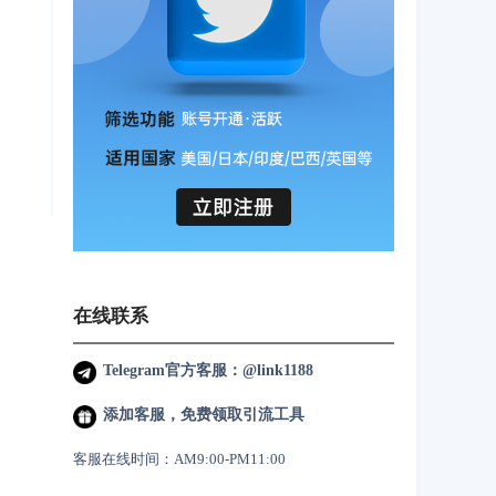
在线联系
Telegram官方客服：@link1188
添加客服，免费领取引流工具
客服在线时间：AM9:00-PM11:00