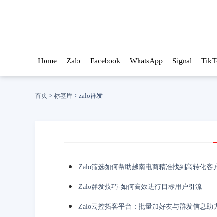
Home
Zalo
Facebook
WhatsApp
Signal
TikT
首页
>
标签库
>
zalo群发
Zalo筛选如何帮助越南电商精准找到高转化客
Zalo群发技巧-如何高效进行目标用户引流
Zalo云控拓客平台：批量加好友与群发信息助