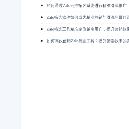
如何通过Zalo云控拓客系统进行精准引流推广
Zalo筛选软件如何成为精准营销与引流的最佳
Zalo筛选工具精准定位越南用户，提升营销效
如何高效使用Zalo筛选工具？提升筛选效率的