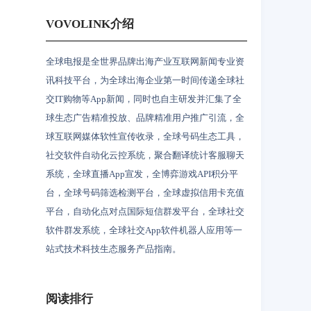
VOVOLINK介绍
全球电报是全世界品牌出海产业互联网新闻专业资
讯科技平台，为全球出海企业第一时间传递全球社
交IT购物等App新闻，同时也自主研发并汇集了全
球生态广告精准投放、品牌精准用户推广引流，全
球互联网媒体软性宣传收录，全球号码生态工具，
社交软件自动化云控系统，聚合翻译统计客服聊天
系统，全球直播App宣发，全博弈游戏API积分平
台，全球号码筛选检测平台，全球虚拟信用卡充值
平台，自动化点对点国际短信群发平台，全球社交
软件群发系统，全球社交App软件机器人应用等一
站式技术科技生态服务产品指南。
阅读排行