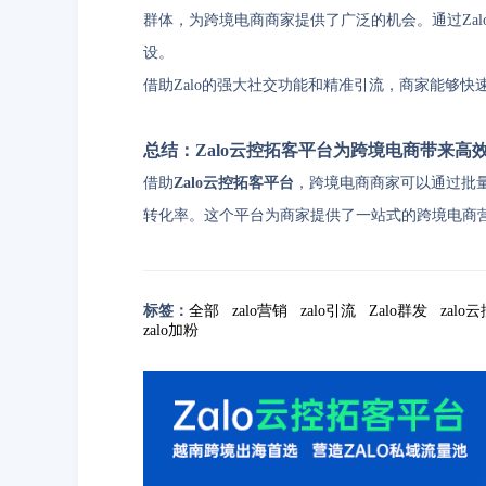
群体，为跨境电商商家提供了广泛的机会。通过Za
设。
借助Zalo的强大社交功能和精准引流，商家能够
总结：Zalo云控拓客平台为跨境电商带来高
借助
Zalo云控拓客平台
，跨境电商商家可以通过批
转化率。这个平台为商家提供了一站式的跨境电商
标签：
全部
zalo营销
zalo引流
Zalo群发
zalo
zalo加粉