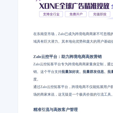
在东南亚市场，Zalo已成为跨境电商商家不可忽视
域具有巨大潜力。其本地化优势和庞大的用户基础
Zalo云控平台：助力跨境电商高效营销
Zalo云控拓客平台专为跨境电商商家量身定制，通
销。这个平台支持
批量加好友、批量群发信息、批
度。
通过Zalo云控拓客平台，跨境电商不仅能拓展用
场的商家来说，这无疑是一个极具价值的引流工具
精准引流与高效客户管理