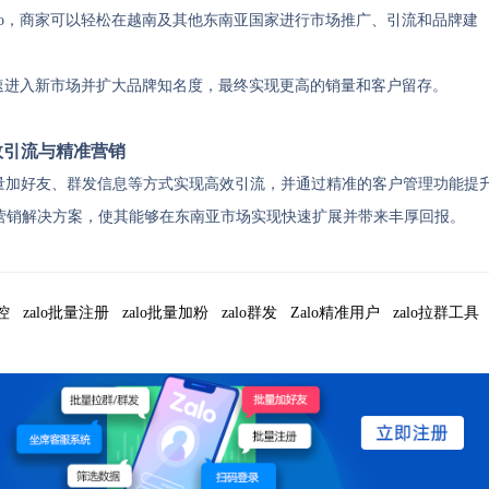
lo，商家可以轻松在越南及其他东南亚国家进行市场推广、引流和品牌建
快速进入新市场并扩大品牌知名度，最终实现更高的销量和客户留存。
效引流与精准营销
量加好友、群发信息等方式实现高效引流，并通过精准的客户管理功能提
营销解决方案，使其能够在东南亚市场实现快速扩展并带来丰厚回报。
云控
zalo批量注册
zalo批量加粉
zalo群发
Zalo精准用户
zalo拉群工具