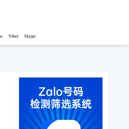
ne
Viber
Skype