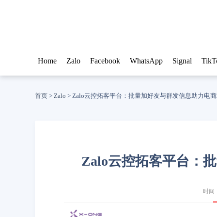
Home
Zalo
Facebook
WhatsApp
Signal
TikT
首页
>
Zalo
>
Zalo云控拓客平台：批量加好友与群发信息助力电
Zalo云控拓客平台
时间：2