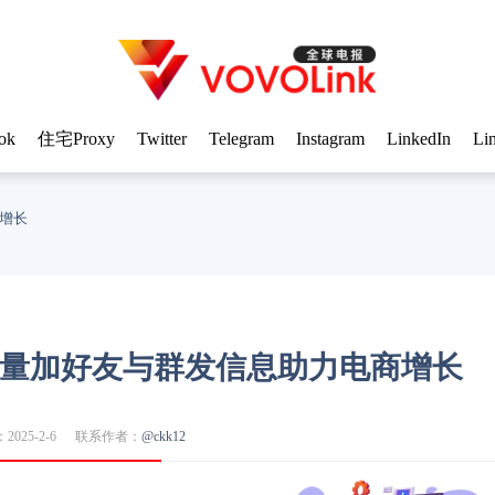
ok
住宅Proxy
Twitter
Telegram
Instagram
LinkedIn
Li
商增长
：批量加好友与群发信息助力电商增长
025-2-6
联系作者：
@ckk12