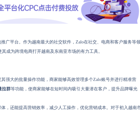
的推广平台。作为越南最大的社交软件，Zalo在社交、电商和客户服务等
使其成为跨境电商打开越南及东南亚市场的有力工具。
过其强大的批量操作功能，商家能够高效管理多个Zalo账号并进行精准营
量拉群
等功能，使商家能够在短时间内吸引大量潜在客户，提升品牌曝光
户群体，还能提高营销效率，减少人工操作，优化营销成本。对于初入越南
。