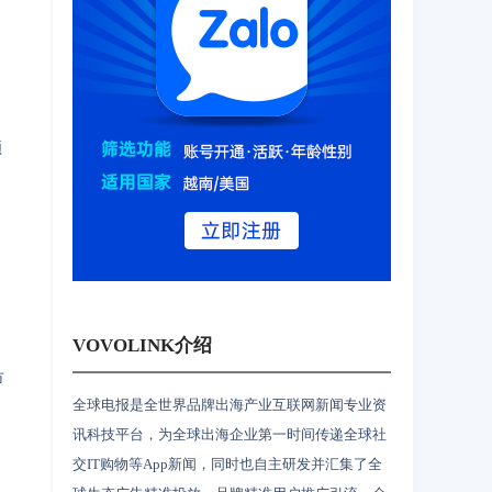
领
VOVOLINK介绍
市
全球电报是全世界品牌出海产业互联网新闻专业资
讯科技平台，为全球出海企业第一时间传递全球社
交IT购物等App新闻，同时也自主研发并汇集了全