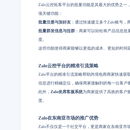
Zalo云控拓客平台的批量功能是其最大的优势之
项关键功能：
批量注册与加好友
：通过快速建立多个Zalo账号
批量群发信息与拉群
：商家可以轻松将产品信息批
度。
这些功能使得商家能够以更低的成本、更短的时间
Zalo云控平台的精准引流策略
Zalo平台的精准引流策略帮助跨境电商商家快速
信息进行精确定位，确保商家接触到的每一位客户
此外，
Zalo坐席客服系统
为商家提供了高效的客户
度。
Zalo在东南亚市场的推广优势
Zalo不仅仅是一个社交平台，更是商家在东南亚