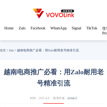
Home
Zalo
Facebook
WhatsApp
Signal
TikTok
住
Pr
>
>
越南电商推广必看：用Zalo耐用老号精准引流
首页
Zalo
越南电商推广必看：用Zalo耐用老
号精准引流
时间：2025-4-9
联系作者：
@ckk12