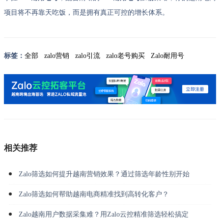
项目将不再靠天吃饭，而是拥有真正可控的增长体系。
标签：
全部
zalo营销
zalo引流
zalo老号购买
Zalo耐用号
相关推荐
Zalo筛选如何提升越南营销效果？通过筛选年龄性别开始
Zalo筛选如何帮助越南电商精准找到高转化客户？
Zalo越南用户数据采集难？用Zalo云控精准筛选轻松搞定