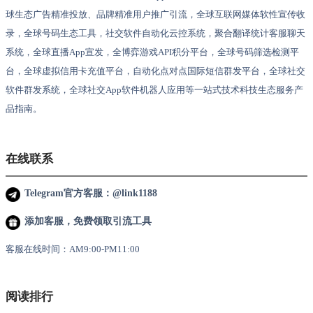
球生态广告精准投放、品牌精准用户推广引流，全球互联网媒体软性宣传收
录，全球号码生态工具，社交软件自动化云控系统，聚合翻译统计客服聊天
系统，全球直播App宣发，全博弈游戏API积分平台，全球号码筛选检测平
台，全球虚拟信用卡充值平台，自动化点对点国际短信群发平台，全球社交
软件群发系统，全球社交App软件机器人应用等一站式技术科技生态服务产
品指南。
在线联系
Telegram官方客服：@link1188
添加客服，免费领取引流工具
客服在线时间：AM9:00-PM11:00
阅读排行