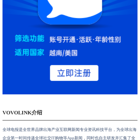
VOVOLINK介绍
全球电报是全世界品牌出海产业互联网新闻专业资讯科技平台，为全球出海
企业第一时间传递全球社交IT购物等App新闻，同时也自主研发并汇集了全