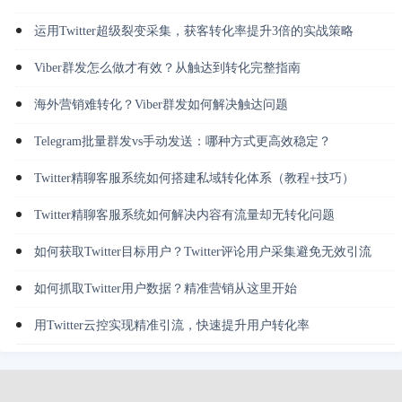
运用Twitter超级裂变采集，获客转化率提升3倍的实战策略
Viber群发怎么做才有效？从触达到转化完整指南
海外营销难转化？Viber群发如何解决触达问题
Telegram批量群发vs手动发送：哪种方式更高效稳定？
Twitter精聊客服系统如何搭建私域转化体系（教程+技巧）
Twitter精聊客服系统如何解决内容有流量却无转化问题
如何获取Twitter目标用户？Twitter评论用户采集避免无效引流
如何抓取Twitter用户数据？精准营销从这里开始
用Twitter云控实现精准引流，快速提升用户转化率